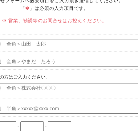
合せフォームへ必要項目をご入力頂き送信してください。
「
✽
」は必須の入力項目です。
※ 営業、勧誘等のお問合せはお控えください。
の方はご入力ください。
-
-