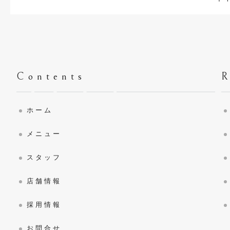
Contents
ホーム
メニュー
スタッフ
店舗情報
採用情報
お問合せ