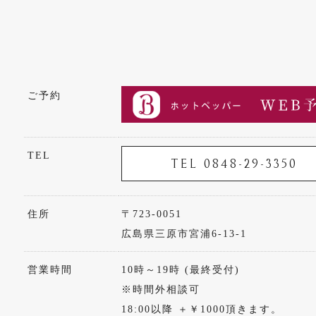
ご予約
TEL
TEL 0848-29-3350
住所
〒723-0051
広島県三原市宮浦6-13-1
営業時間
10時～19時 (最終受付)
※時間外相談可
18:00以降 ＋￥1000頂きます。