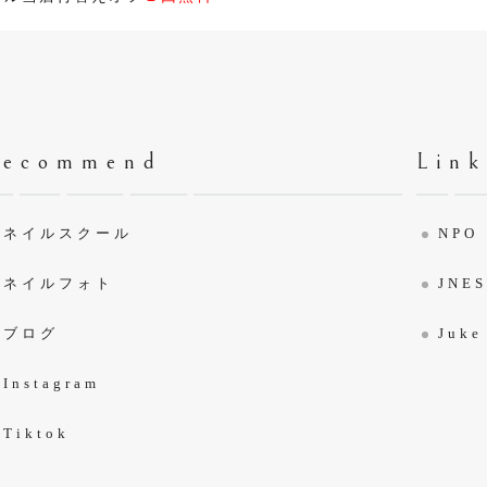
Recommend
Link
ネイルスクール
NP
ネイルフォト
JNE
ブログ
Juke
Instagram
Tiktok