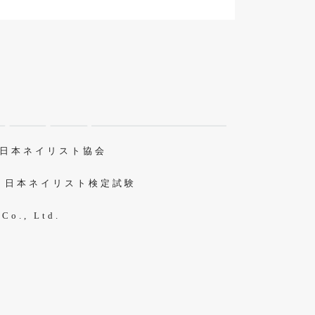
O 日本ネイリスト協会
S 日本ネイリスト検定試験
 Co., Ltd.