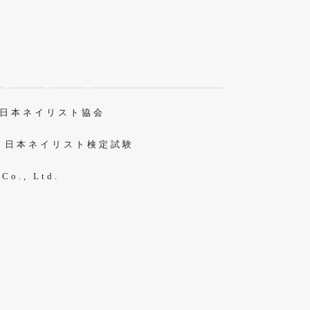
O 日本ネイリスト協会
S 日本ネイリスト検定試験
 Co., Ltd.