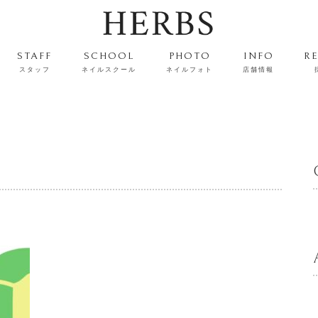
STAFF
SCHOOL
PHOTO
INFO
R
スタッフ
ネイルスクール
ネイルフォト
店舗情報