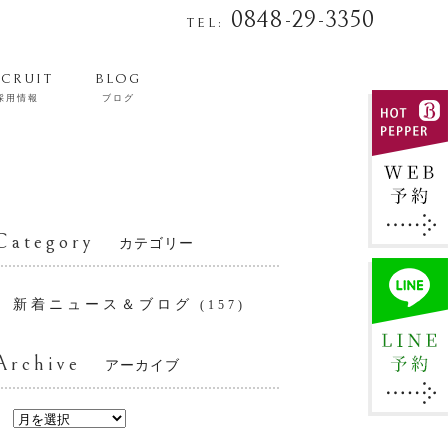
0848-29-3350
TEL:
ECRUIT
BLOG
採用情報
ブログ
Category
カテゴリー
新着ニュース＆ブログ
(157)
Archive
アーカイブ