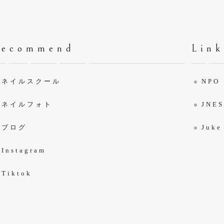
Recommend
Link
ネイルスクール
NP
ネイルフォト
JNE
ブログ
Juke
Instagram
Tiktok