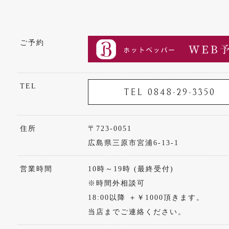
ご予約
TEL
TEL 0848-29-3350
住所
〒723-0051
広島県三原市宮浦6-13-1
営業時間
10時～19時 (最終受付)
※時間外相談可
18:00以降 ＋￥1000頂きます。
当店までご連絡ください。