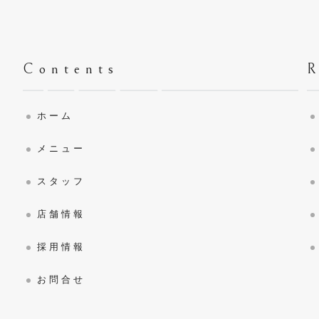
Contents
ホーム
メニュー
スタッフ
店舗情報
採用情報
お問合せ