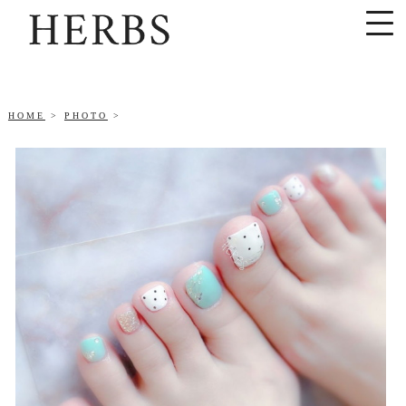
HOME
PHOTO