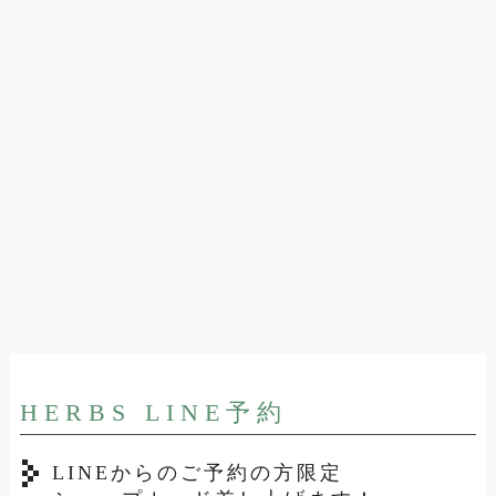
HERBS LINE予約
LINEからのご予約の方限定