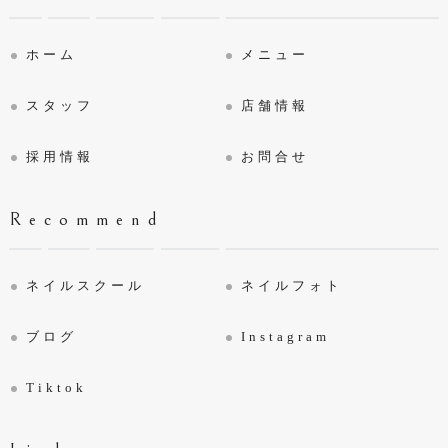
ホーム
メニュー
スタッフ
店舗情報
採用情報
お問合せ
Recommend
ネイルスクール
ネイルフォト
ブログ
Instagram
Tiktok