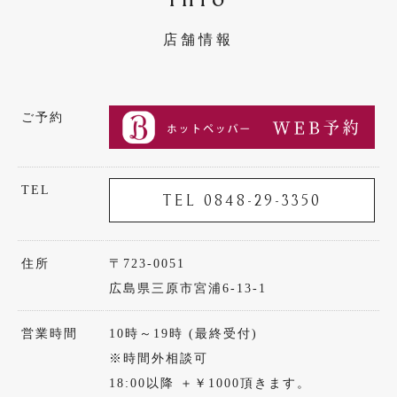
店舗情報
ご予約
TEL
TEL 0848-29-3350
住所
〒723-0051
広島県三原市宮浦6-13-1
営業時間
10時～19時 (最終受付)
※時間外相談可
18:00以降 ＋￥1000頂きます。