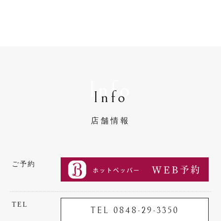
Info
Info
店舗情報
ご予約
TEL
TEL 0848-29-3350