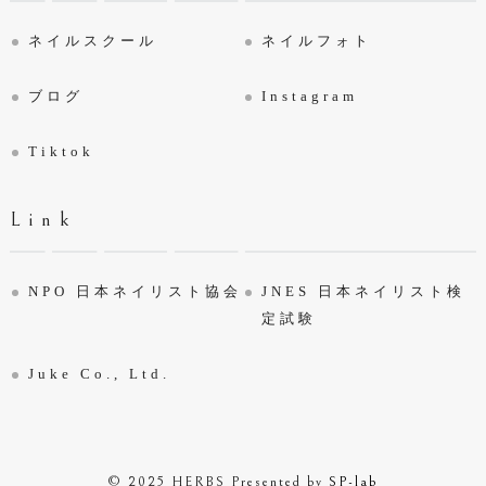
ネイルスクール
ネイルフォト
ブログ
Instagram
Tiktok
Link
NPO 日本ネイリスト協会
JNES 日本ネイリスト検
定試験
Juke Co., Ltd.
© 2025 HERBS
Presented by
SP-lab