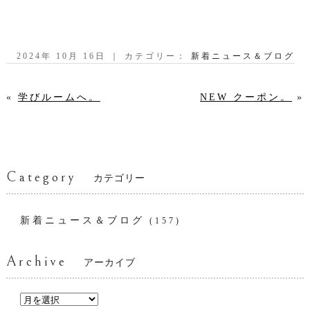
2024年 10月 16日 ｜ カテゴリー：
新着ニュース＆ブログ
«
学びルームへ。
NEW クーポン。
»
Category
カテゴリー
新着ニュース＆ブログ
(157)
Archive
アーカイブ