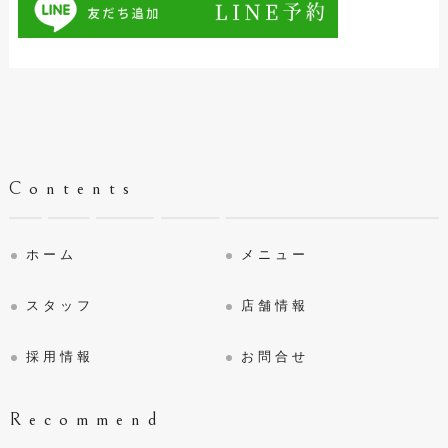
Contents
ホーム
メニュー
スタッフ
店舗情報
採用情報
お問合せ
Recommend