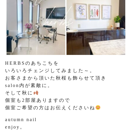
HERBSのあちこちを
いろいろチェンジしてみました～。
お客さまから頂いた秋桜も飾らせて頂き
salon内が素敵に。
そして秋に
個室も2部屋ありますので
個室ご希望の方はお伝えくださいね
autumn nail
enjoy。