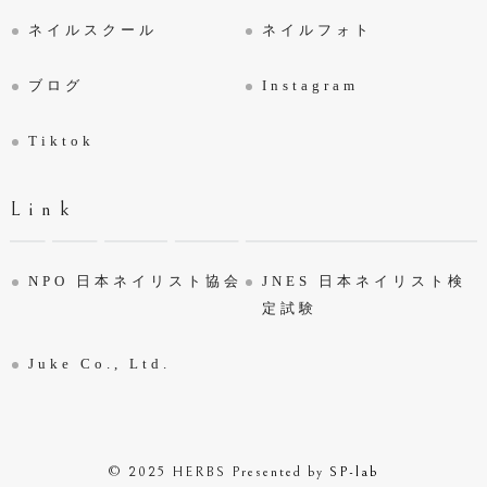
ネイルスクール
ネイルフォト
ブログ
Instagram
Tiktok
Link
NPO 日本ネイリスト協会
JNES 日本ネイリスト検
定試験
Juke Co., Ltd.
© 2025 HERBS
Presented by
SP-lab