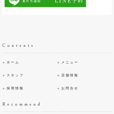
Contents
ホーム
メニュー
スタッフ
店舗情報
採用情報
お問合せ
Recommend