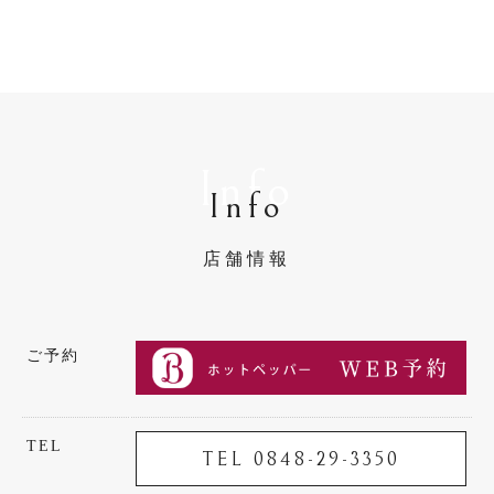
Info
Info
店舗情報
ご予約
TEL
TEL 0848-29-3350