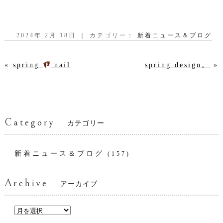
2024年 2月 18日 ｜ カテゴリー：
新着ニュース＆ブログ
«
spring
nail
spring design。
»
Category
カテゴリー
新着ニュース＆ブログ
(157)
Archive
アーカイブ